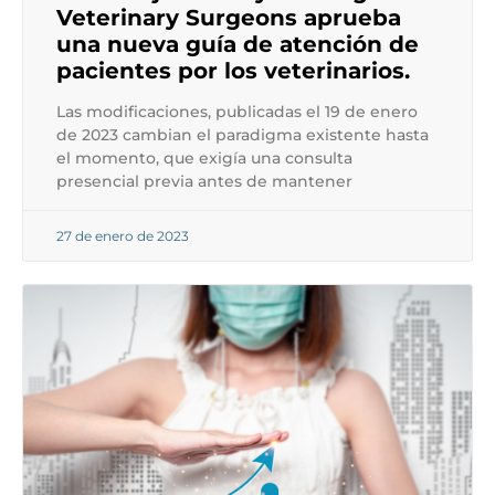
Veterinary Surgeons aprueba
una nueva guía de atención de
pacientes por los veterinarios.
Las modificaciones, publicadas el 19 de enero
de 2023 cambian el paradigma existente hasta
el momento, que exigía una consulta
presencial previa antes de mantener
27 de enero de 2023