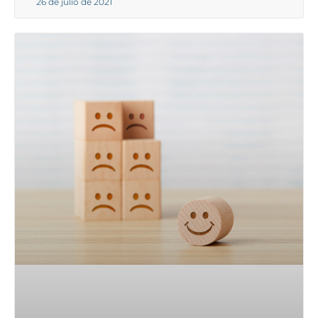
26 de julio de 2021