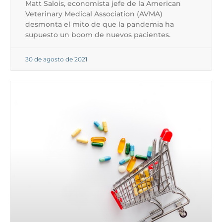
Matt Salois, economista jefe de la American
Veterinary Medical Association (AVMA)
desmonta el mito de que la pandemia ha
supuesto un boom de nuevos pacientes.
30 de agosto de 2021