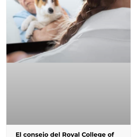
El consejo del Royal College of