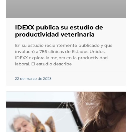
IDEXX publica su estudio de
productividad veterinaria
En su estudio recientemente publicado y que
involucró a 786 clínicas de Estados Unidos,
IDEXX explora la mejora en la productividad
laboral. El estudio describe
22 de marzo de 2023