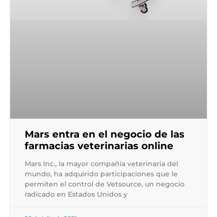
Mars entra en el negocio de las
farmacias veterinarias online
Mars Inc., la mayor compañía veterinaria del
mundo, ha adquirido participaciones que le
permiten el control de Vetsource, un negocio
radicado en Estados Unidos y