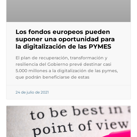
Los fondos europeos pueden
suponer una oportunidad para
la digitalización de las PYMES
El plan de recuperación, transformación y
resiliencia del Gobierno prevé destinar casi
5.000 millones a la digitalización de las pymes,
que podrán beneficiarse de estas
24 de julio de 2021