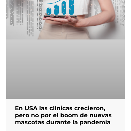
En USA las clínicas crecieron,
pero no por el boom de nuevas
mascotas durante la pandemia