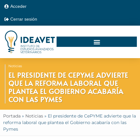
Acceder
Cerrar sesión
Noticias
EL PRESIDENTE DE CEPYME ADVIERTE
QUE LA REFORMA LABORAL QUE
PLANTEA EL GOBIERNO ACABARÍA
CON LAS PYMES
Portada
»
Noticias
»
El presidente de CePYME advierte que la
reforma laboral que plantea el Gobierno acabaría con las
Pymes