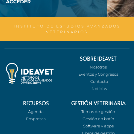
ACCEDER
INSTITUTO DE ESTUDIOS AVANZADOS
VETERINARIOS
SOBRE IDEAVET
Nosotros
Eventos y Congresos
Contacto
Noticias
RECURSOS
GESTIÓN VETERINARIA
Agenda
Temas de gestión
Empresas
Gestión en batín
Software y apps
Libros de gestión