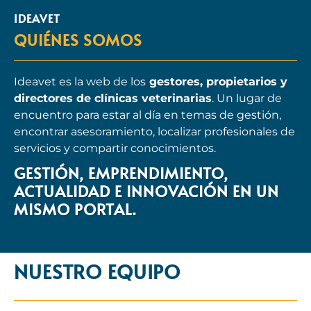
IDEAVET
QUIÉNES SOMOS
Ideavet es la web de los
gestores, propietarios y
directores de clínicas veterinarias
.
Un lugar de
encuentro para estar al día en temas de gestión,
encontrar asesoramiento, localizar profesionales de
servicios y compartir conocimientos.
GESTIÓN, EMPRENDIMIENTO,
ACTUALIDAD E INNOVACIÓN EN UN
MISMO PORTAL.
NUESTRO EQUIPO