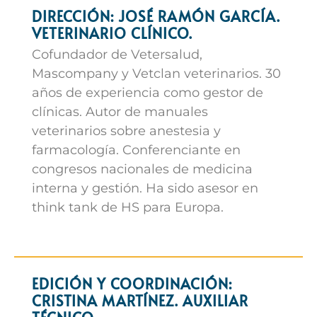
DIRECCIÓN: JOSÉ RAMÓN GARCÍA.
VETERINARIO CLÍNICO.
Cofundador de Vetersalud,
Mascompany y Vetclan veterinarios. 30
años de experiencia como gestor de
clínicas. Autor de manuales
veterinarios sobre anestesia y
farmacología. Conferenciante en
congresos nacionales de medicina
interna y gestión. Ha sido asesor en
think tank de HS para Europa.
EDICIÓN Y COORDINACIÓN:
CRISTINA MARTÍNEZ. AUXILIAR