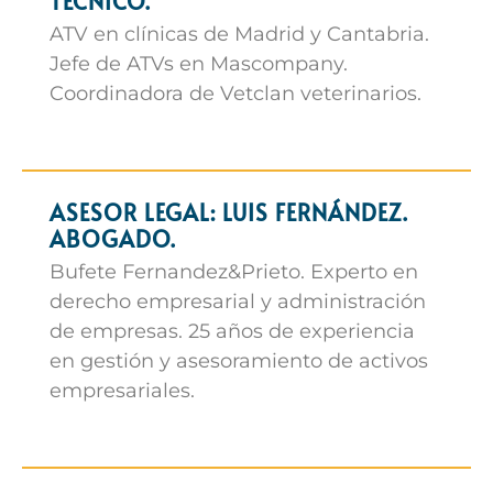
TÉCNICO.
ATV en clínicas de Madrid y Cantabria.
Jefe de ATVs en Mascompany.
Coordinadora de Vetclan veterinarios.
ASESOR LEGAL: LUIS FERNÁNDEZ.
ABOGADO.
Bufete Fernandez&Prieto. Experto en
derecho empresarial y administración
de empresas. 25 años de experiencia
en gestión y asesoramiento de activos
empresariales.