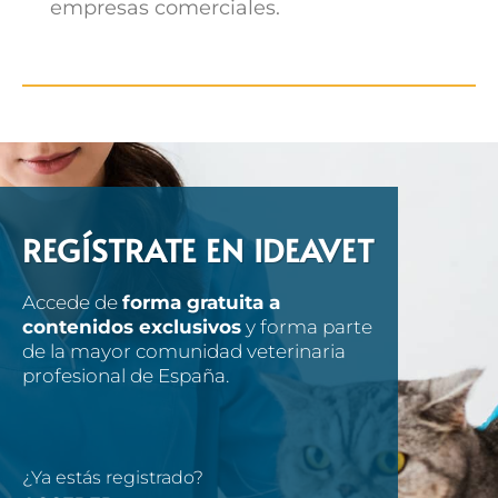
empresas comerciales.
REGÍSTRATE EN IDEAVET
Accede de
forma gratuita a
contenidos exclusivos
y forma parte
de la mayor comunidad veterinaria
profesional de España.
¿Ya estás registrado?