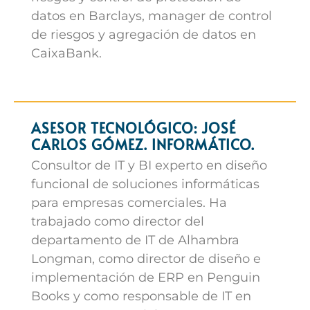
datos en Barclays, manager de control
de riesgos y agregación de datos en
CaixaBank.
ASESOR TECNOLÓGICO: JOSÉ
CARLOS GÓMEZ. INFORMÁTICO.
Consultor de IT y BI experto en diseño
funcional de soluciones informáticas
para empresas comerciales. Ha
trabajado como director del
departamento de IT de Alhambra
Longman, como director de diseño e
implementación de ERP en Penguin
Books y como responsable de IT en