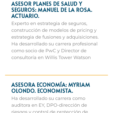
ASESOR PLANES DE SALUD Y
SEGUROS: MANUEL DE LA ROSA.
ACTUARIO.
Experto en estrategia de seguros,
construcción de modelos de pricing y
estrategia de fusiones y adquisiciones.
Ha desarrollado su carrera profesional
como socio de PwC y Director de
consultoría en Willis Tower Watson
ASESORA ECONOMÍA: MYRIAM
OLONDO. ECONOMISTA.
Ha desarrollado su carrera como
auditora en EY, DPO-dirección de
riesgos y control de protección de