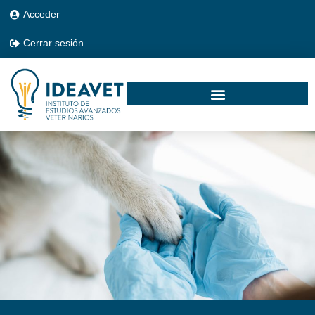
Acceder
Cerrar sesión