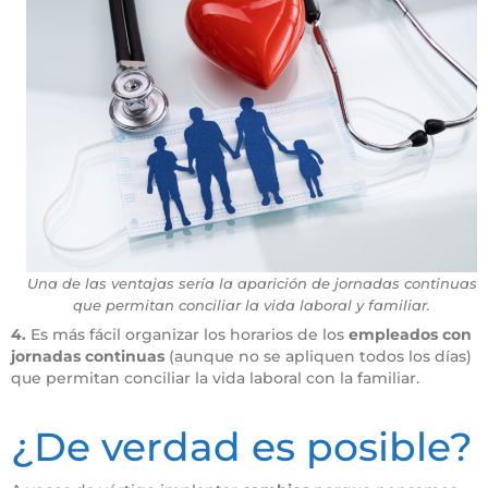
Una de las ventajas sería la aparición de jornadas continuas
que permitan conciliar la vida laboral y familiar.
4.
Es más fácil organizar los horarios de los
empleados con
jornadas continuas
(aunque no se apliquen todos los días)
que permitan conciliar la vida laboral con la familiar.
Horario clínica veterinaria
¿De verdad es posible?