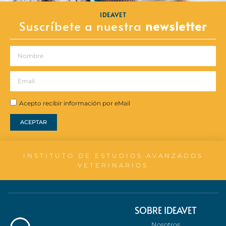
IDEAVET
Suscríbete a nuestra
newsletter
Acepto recibir información por eMail
ACEPTAR
INSTITUTO DE ESTUDIOS AVANZADOS
VETERINARIOS
SOBRE IDEAVET
Nosotros