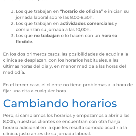
Los que trabajan en “
horario de oficina
” e inician su
jornada laboral sobre las 8.00-8,30h.
Los que trabajan en
actividades comerciales
y
comienzan su jornada a las 10,00h.
Los que
no trabajan
o lo hacen con un
horario
flexible
.
En los dos primeros casos, las posibilidades de acudir a la
clínica se desplazan, con los horarios habituales, a las
últimas horas del día y, en menor medida a las horas del
mediodía.
En el tercer caso, el cliente no tiene problemas a la hora de
fijar una cita a cualquier hora.
Cambiando horarios
Pero, si cambiamos los horarios y empezamos a abrir a las
8,00h, nuestros clientes se encuentran con otra franja
horaria adicional en la que les resulta cómodo acudir a la
clínica: justo antes de su jornada laboral.