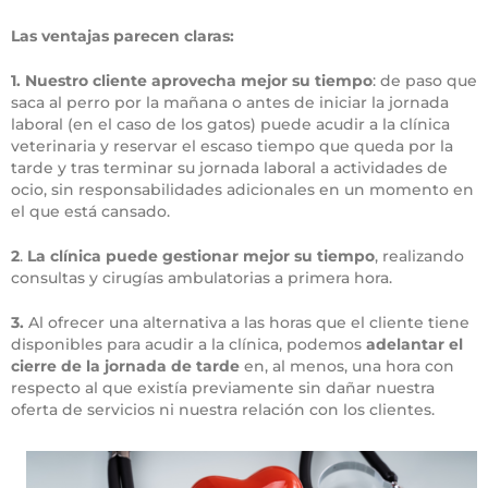
Las ventajas parecen claras:
1.
Nuestro cliente aprovecha mejor su tiempo
: de paso que
saca al perro por la mañana o antes de iniciar la jornada
laboral (en el caso de los gatos) puede acudir a la clínica
veterinaria y reservar el escaso tiempo que queda por la
tarde y tras terminar su jornada laboral a actividades de
ocio, sin responsabilidades adicionales en un momento en
el que está cansado.
2
.
La clínica puede gestionar mejor su tiempo
, realizando
consultas y cirugías ambulatorias a primera hora.
3.
Al ofrecer una alternativa a las horas que el cliente tiene
disponibles para acudir a la clínica, podemos
adelantar el
cierre de la jornada de tarde
en, al menos, una hora con
respecto al que existía previamente sin dañar nuestra
oferta de servicios ni nuestra relación con los clientes.