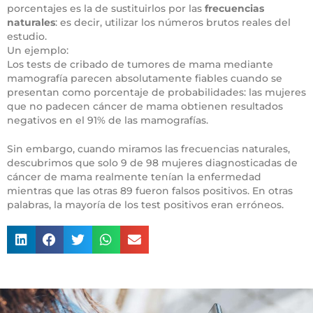
porcentajes es la de sustituirlos por las
frecuencias
naturales
: es decir, utilizar los números brutos reales del
estudio.
Un ejemplo:
Los tests de cribado de tumores de mama mediante
mamografía parecen absolutamente fiables cuando se
presentan como porcentaje de probabilidades: las mujeres
que no padecen cáncer de mama obtienen resultados
negativos en el 91% de las mamografías.
Sin embargo, cuando miramos las frecuencias naturales,
descubrimos que solo 9 de 98 mujeres diagnosticadas de
cáncer de mama realmente tenían la enfermedad
mientras que las otras 89 fueron falsos positivos. En otras
palabras, la mayoría de los test positivos eran erróneos.