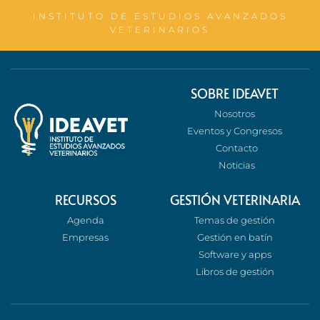
INSTITUTO DE ESTUDIOS AVANZADOS
VETERINARIOS
SOBRE IDEAVET
Nosotros
Eventos y Congresos
Contacto
Noticias
RECURSOS
GESTIÓN VETERINARIA
Agenda
Temas de gestión
Empresas
Gestión en batín
Software y apps
Libros de gestión