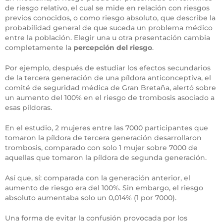
de riesgo relativo, el cual se mide en relación con riesgos
previos conocidos, o como riesgo absoluto, que describe la
probabilidad general de que suceda un problema médico
entre la población. Elegir una u otra presentación cambia
completamente la
percepción del riesgo
.
Por ejemplo, después de estudiar los efectos secundarios
de la tercera generación de una píldora anticonceptiva, el
comité de seguridad médica de Gran Bretaña, alertó sobre
un aumento del 100% en el riesgo de trombosis asociado a
esas píldoras.
En el estudio, 2 mujeres entre las 7000 participantes que
tomaron la píldora de tercera generación desarrollaron
trombosis, comparado con solo 1 mujer sobre 7000 de
aquellas que tomaron la píldora de segunda generación.
Así que, sí: comparada con la generación anterior, el
aumento de riesgo era del 100%. Sin embargo, el riesgo
absoluto aumentaba solo un 0,014% (1 por 7000).
Una forma de evitar la confusión provocada por los