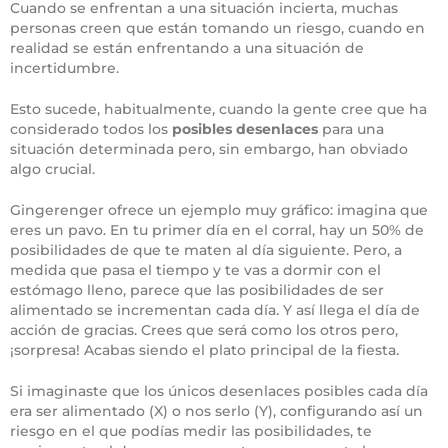
Cuando se enfrentan a una situación incierta, muchas
personas creen que están tomando un riesgo, cuando en
realidad se están enfrentando a una situación de
incertidumbre.
Esto sucede, habitualmente, cuando la gente cree que ha
considerado todos los
posibles desenlaces
para una
situación determinada pero, sin embargo, han obviado
algo crucial.
Gingerenger ofrece un ejemplo muy gráfico: imagina que
eres un pavo. En tu primer día en el corral, hay un 50% de
posibilidades de que te maten al día siguiente. Pero, a
medida que pasa el tiempo y te vas a dormir con el
estómago lleno, parece que las posibilidades de ser
alimentado se incrementan cada día. Y así llega el día de
acción de gracias. Crees que será como los otros pero,
¡sorpresa! Acabas siendo el plato principal de la fiesta.
Si imaginaste que los únicos desenlaces posibles cada día
era ser alimentado (X) o nos serlo (Y), configurando así un
riesgo en el que podías medir las posibilidades, te