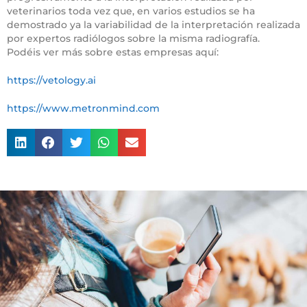
veterinarios toda vez que, en varios estudios se ha
demostrado ya la variabilidad de la interpretación realizada
por expertos radiólogos sobre la misma radiografía.
Podéis ver más sobre estas empresas aquí:
https://vetology.ai
https://www.metronmind.com