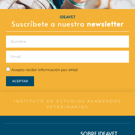
IDEAVET
Suscríbete a nuestra
newsletter
Acepto recibir información por eMail
ACEPTAR
INSTITUTO DE ESTUDIOS AVANZADOS
VETERINARIOS
SOBRE IDEAVET